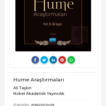
Hume Araştırmaları
Ali Taşkın
Nobel Akademik Yayıncılık
STOK KODU:
9786254174438