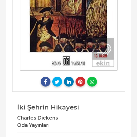
İki Şehrin Hikayesi
Charles Dickens
Oda Yayınları