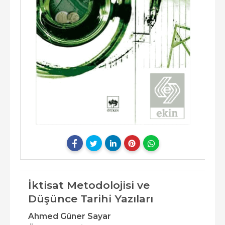
İktisat Metodolojisi ve
Düşünce Tarihi Yazıları
Ahmed Güner Sayar