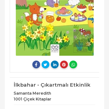
İlkbahar - Çıkartmalı Etkinlik
Samanta Meredith
1001 Çiçek Kitaplar