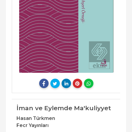
İman ve Eylemde Ma'kuliyyet
Hasan Türkmen
Fecr Yayınları