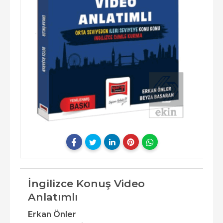
İngilizce Konuş Video
Anlatımlı
Erkan Önler