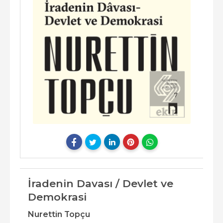
İradenin Davası / Devlet ve
Demokrasi
Nurettin Topçu