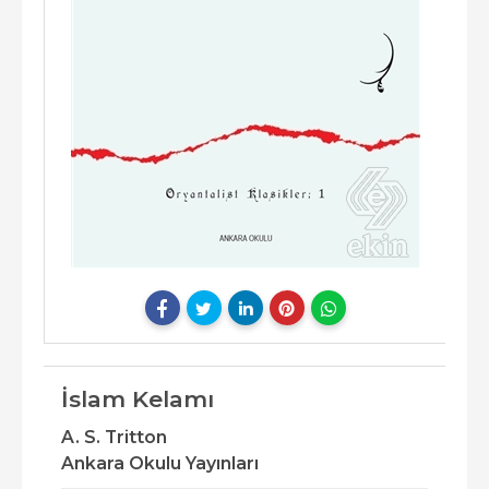
İslam Kelamı
A. S. Tritton
Ankara Okulu Yayınları