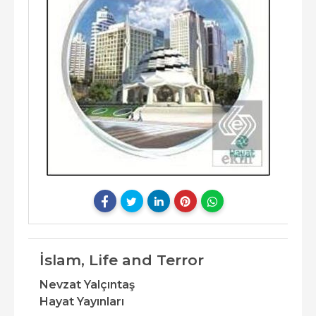
İslam, Life and Terror
Nevzat Yalçıntaş
Hayat Yayınları