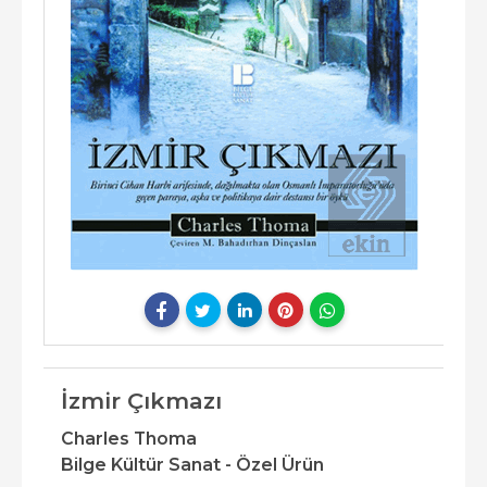
İzmir Çıkmazı
Charles Thoma
Bilge Kültür Sanat - Özel Ürün