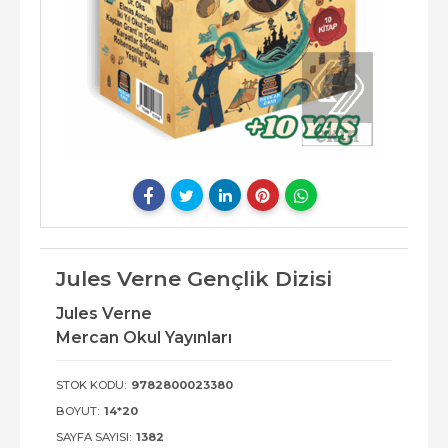
Jules Verne Gençlik Dizisi
Jules Verne
Mercan Okul Yayınları
STOK KODU:
9782800023380
BOYUT:
14*20
SAYFA SAYISI:
1382