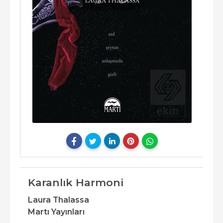
Karanlık Harmoni
Laura Thalassa
Martı Yayınları