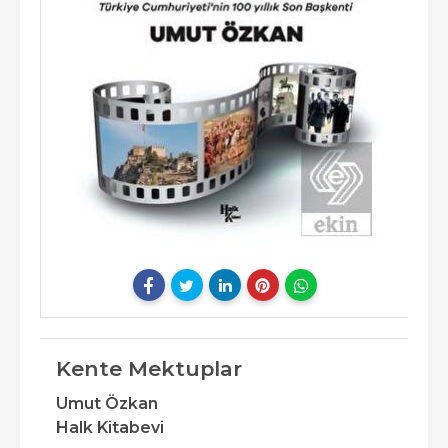
Kente Mektuplar
Umut Özkan
Halk Kitabevi