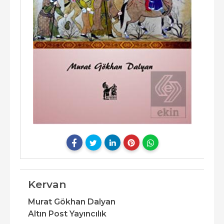
Kervan
Murat Gökhan Dalyan
Altın Post Yayıncılık