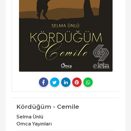
Kördüğüm - Cemile
Selma Ünlü
Omca Yayınları