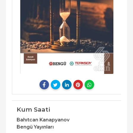
Kum Saati
Bahıtcan Kanapyanov
Bengü Yayınları