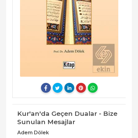
Kur'an'da Geçen Dualar - Bize
Sunulan Mesajlar
Adem Dölek