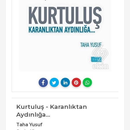
Kurtuluş - Karanlıktan
Aydınlığa...
Taha Yusuf