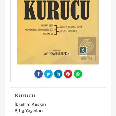
Kurucu
İbrahim Keskin
Bitig Yayınları