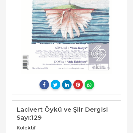
Lacivert Öykü ve Şiir Dergisi
Sayı:129
Kolektif