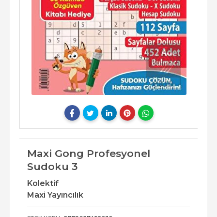
Maxi Gong Profesyonel
Sudoku 3
Kolektif
Maxi Yayıncılık