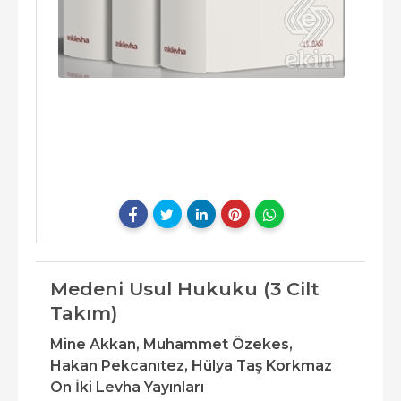
Medeni Usul Hukuku (3 Cilt
Takım)
Mine Akkan,
Muhammet Özekes,
Hakan Pekcanıtez,
Hülya Taş Korkmaz
On İki Levha Yayınları