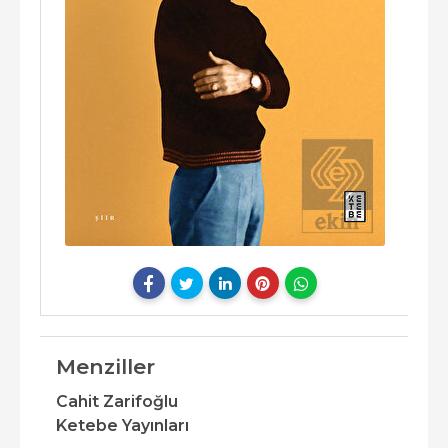
Menziller
Cahit Zarifoğlu
Ketebe Yayınları