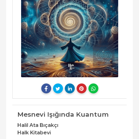
Mesnevi Işığında Kuantum
Halil Ata Bıçakçı
Halk Kitabevi