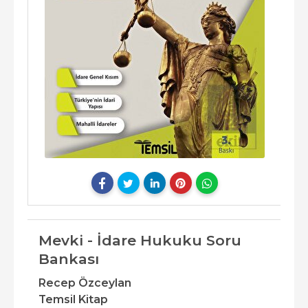
Mevki - İdare Hukuku Soru
Bankası
Recep Özceylan
Temsil Kitap