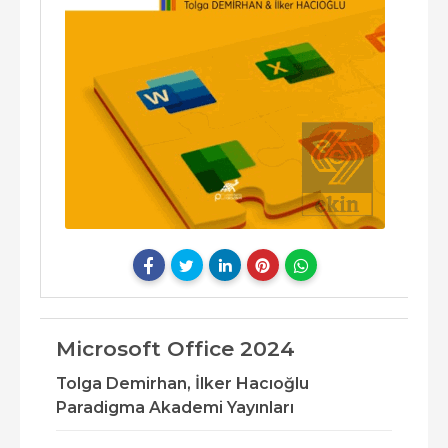
Microsoft Office 2024
Tolga Demirhan,
İlker Hacıoğlu
Paradigma Akademi Yayınları