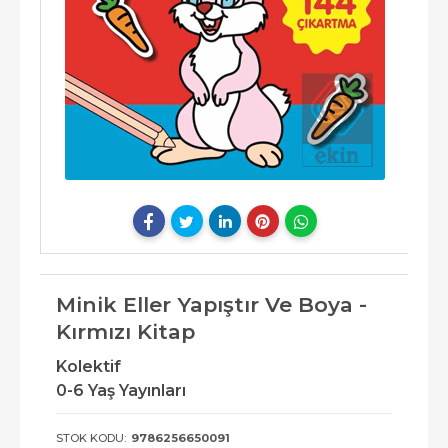
Minik Eller Yapıştır Ve Boya -
Kırmızı Kitap
Kolektif
0-6 Yaş Yayınları
STOK KODU:
9786256650091