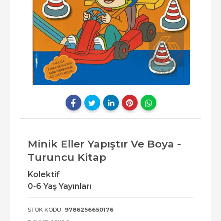
Minik Eller Yapıştır Ve Boya -
Turuncu Kitap
Kolektif
0-6 Yaş Yayınları
STOK KODU:
9786256650176