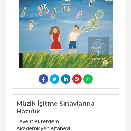
Müzik İşitme Sınavlarına
Hazırlık
Levent Kuterdem
Akademisyen Kitabevi