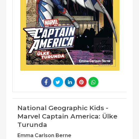
National Geographic Kids -
Marvel Captain America: Ülke
Turunda
Emma Carlson Berne