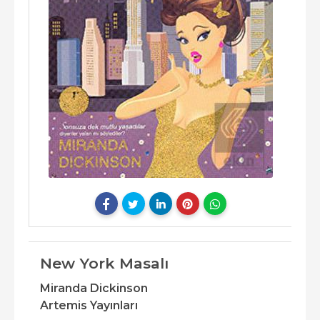
New York Masalı
Miranda Dickinson
Artemis Yayınları