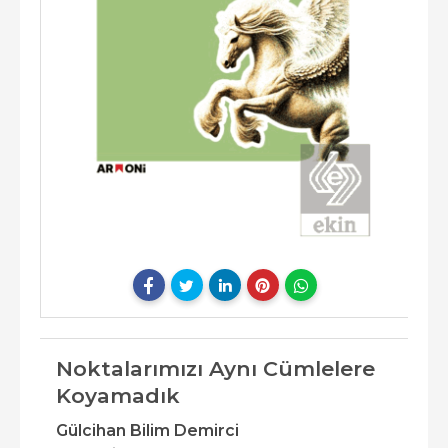
Noktalarımızı Aynı Cümlelere
Koyamadık
Gülcihan Bilim Demirci