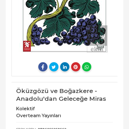
Öküzgözü ve Boğazkere -
Anadolu'dan Geleceğe Miras
Kolektif
Overteam Yayınları