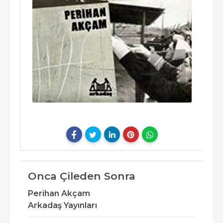
Onca Çileden Sonra
Perihan Akçam
Arkadaş Yayınları