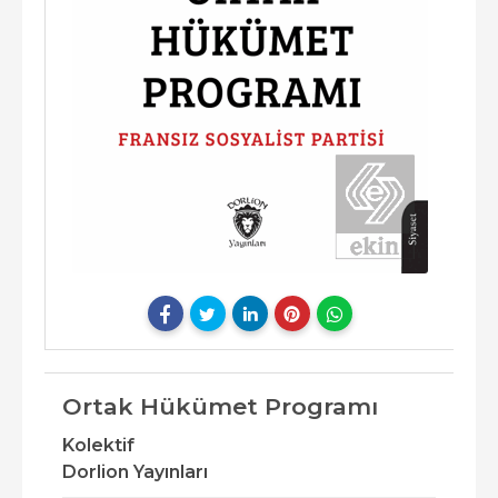
Ortak Hükümet Programı
Kolektif
Dorlion Yayınları