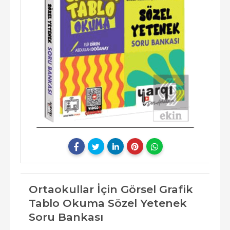
Ortaokullar İçin Görsel Grafik
Tablo Okuma Sözel Yetenek
Soru Bankası