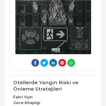
Otellerde Yangın Riski ve
Önleme Stratejileri
Fahri Yiyin
Gece Kitaplığı