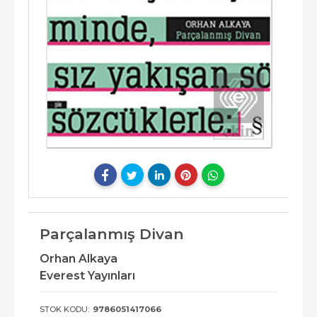
Parçalanmış Divan
Orhan Alkaya
Everest Yayınları
STOK KODU:
9786051417066