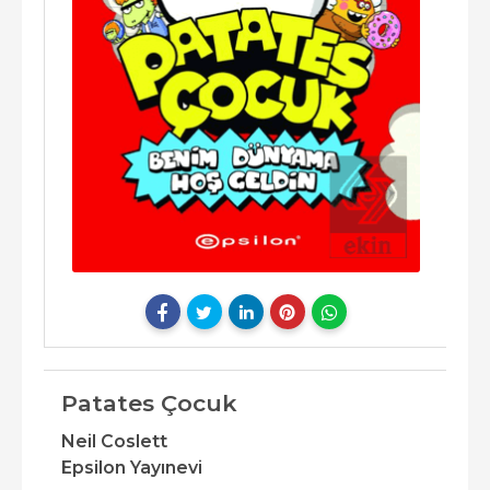
Patates Çocuk
Neil Coslett
Epsilon Yayınevi