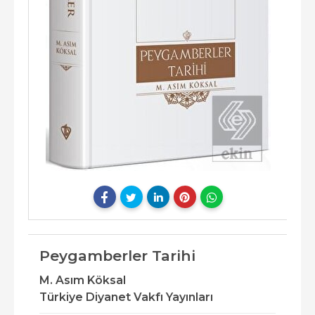
Peygamberler Tarihi
M. Asım Köksal
Türkiye Diyanet Vakfı Yayınları