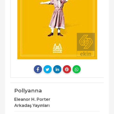
Pollyanna
Eleanor H. Porter
Arkadaş Yayınları