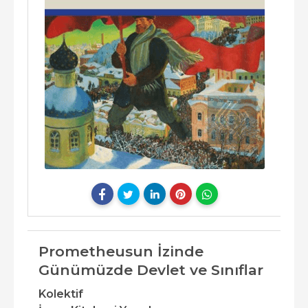
Prometheusun İzinde
Günümüzde Devlet ve Sınıflar
Kolektif