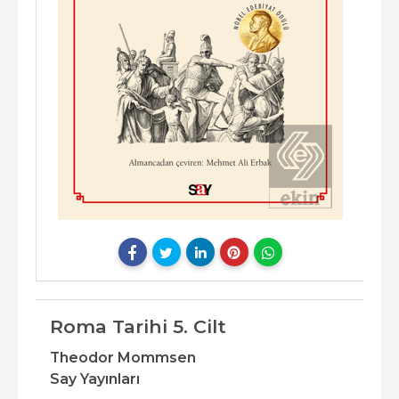
Roma Tarihi 5. Cilt
Theodor Mommsen
Say Yayınları