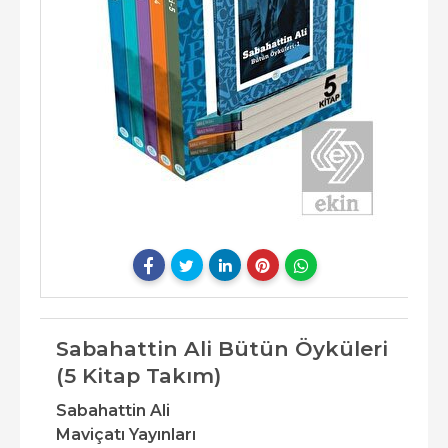
Sabahattin Ali Bütün Öyküleri
(5 Kitap Takım)
Sabahattin Ali
Maviçatı Yayınları