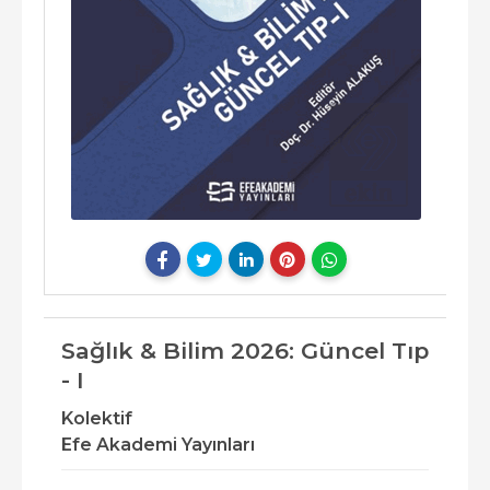
Sağlık & Bilim 2026: Güncel Tıp
- I
Kolektif
Efe Akademi Yayınları