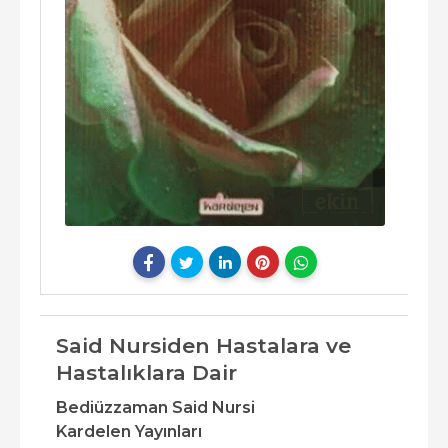
Said Nursiden Hastalara ve
Hastalıklara Dair
Bediüzzaman Said Nursi
Kardelen Yayınları