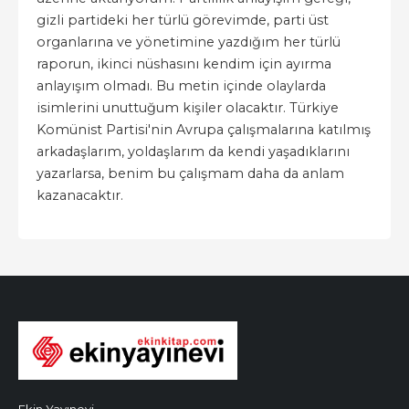
gizli partideki her türlü görevimde, parti üst
organlarına ve yönetimine yazdığım her türlü
raporun, ikinci nüshasını kendim için ayırma
anlayışım olmadı. Bu metin içinde olaylarda
isimlerini unuttuğum kişiler olacaktır. Türkiye
Komünist Partisi'nin Avrupa çalışmalarına katılmış
arkadaşlarım, yoldaşlarım da kendi yaşadıklarını
yazarlarsa, benim bu çalışmam daha da anlam
kazanacaktır.