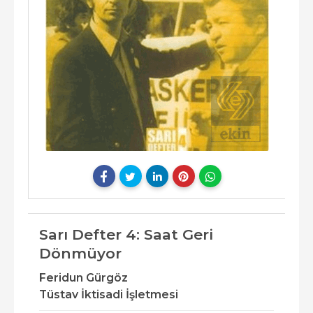
Sarı Defter 4: Saat Geri
Dönmüyor
Feridun Gürgöz
Tüstav İktisadi İşletmesi