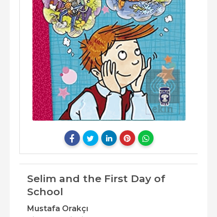
Selim and the First Day of
School
Mustafa Orakçı