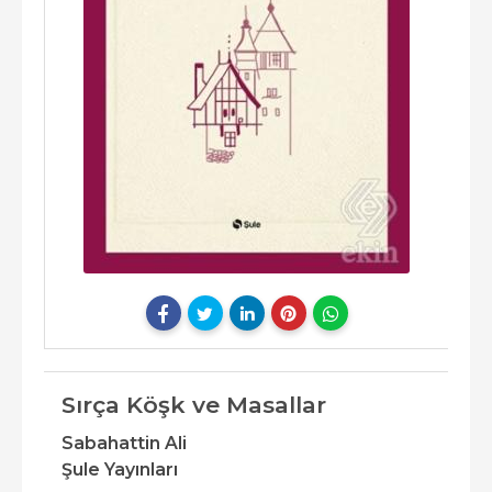
Sırça Köşk ve Masallar
Sabahattin Ali
Şule Yayınları