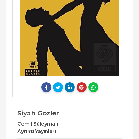
Siyah Gözler
Cemil Süleyman
Ayrıntı Yayınları